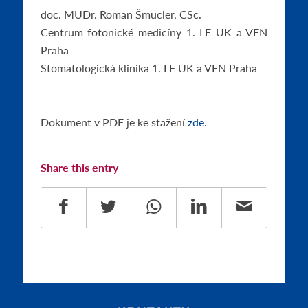
doc. MUDr. Roman Šmucler, CSc.
Centrum fotonické medicíny 1. LF UK a VFN
Praha
Stomatologická klinika 1. LF UK a VFN Praha
Dokument v PDF je ke stažení
zde
.
Share this entry