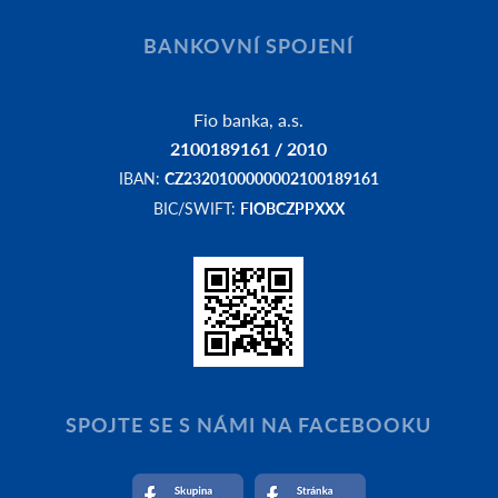
BANKOVNÍ SPOJENÍ
Fio banka, a.s.
2100189161 / 2010
IBAN:
CZ2320100000002100189161
BIC/SWIFT:
FIOBCZPPXXX
SPOJTE SE S NÁMI NA FACEBOOKU