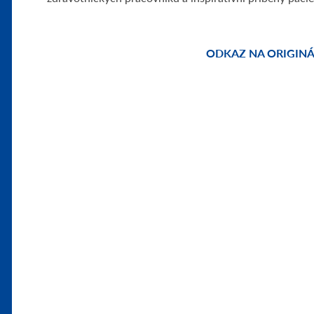
ODKAZ NA ORIGINÁ