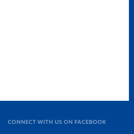
CONNECT WITH US ON FACEBOOK