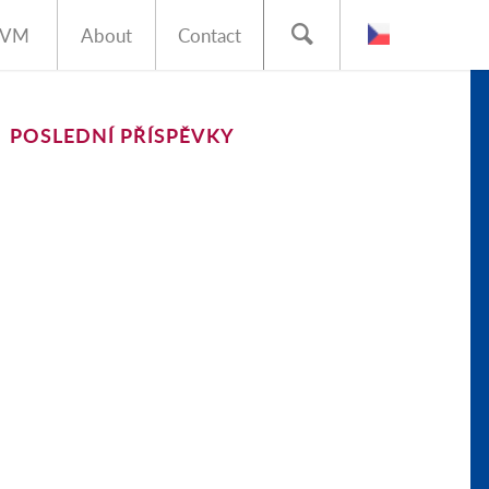
AVM
About
Contact
POSLEDNÍ PŘÍSPĚVKY