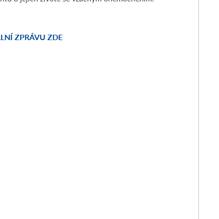
LNÍ ZPRÁVU ZDE