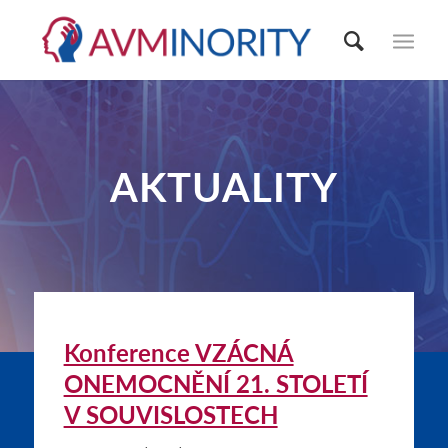
AKTUALITY
Konference VZÁCNÁ
ONEMOCNĚNÍ 21. STOLETÍ
V SOUVISLOSTECH