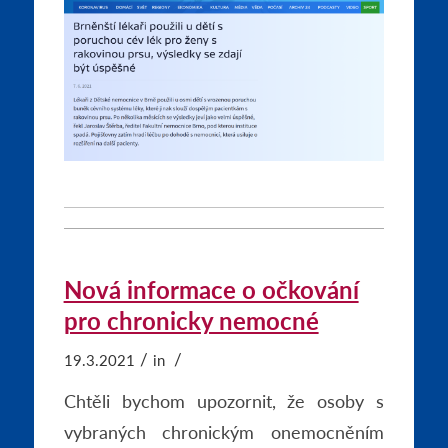
Nová informace o očkování
pro chronicky nemocné
/
/
19.3.2021
in
Chtěli bychom upozornit, že osoby s
vybraných chronickým onemocněním