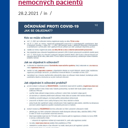
nemocných pacientů
/
/
28.2.2021
in