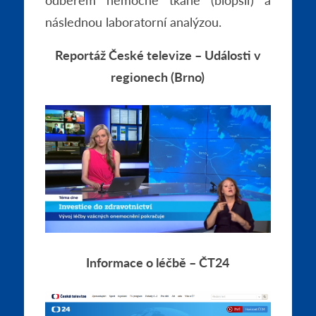
následnou laboratorní analýzou.
Reportáž České televize – Události v
regionech (Brno)
Informace o léčbě – ČT24