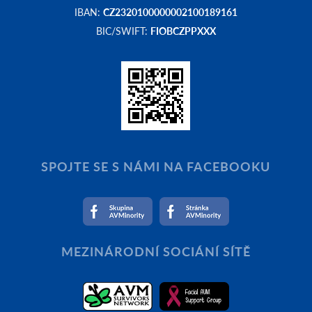
IBAN:
CZ2320100000002100189161
BIC/SWIFT:
FIOBCZPPXXX
SPOJTE SE S NÁMI NA FACEBOOKU
MEZINÁRODNÍ SOCIÁNÍ SÍTĚ