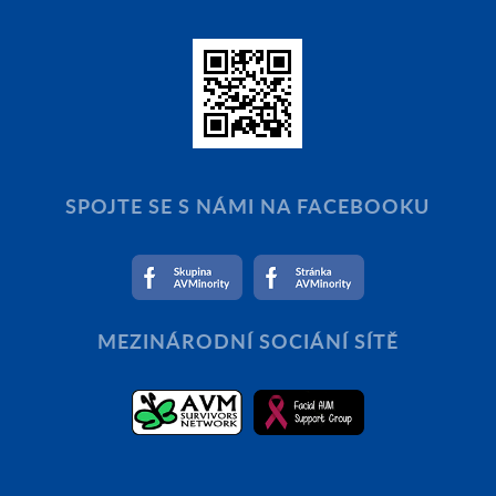
SPOJTE SE S NÁMI NA FACEBOOKU
MEZINÁRODNÍ SOCIÁNÍ SÍTĚ