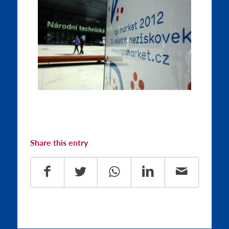
Share this entry