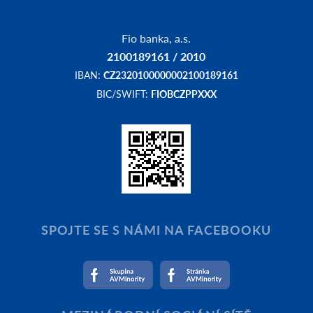
Fio banka, a.s.
2100189161 / 2010
IBAN:
CZ2320100000002100189161
BIC/SWIFT:
FIOBCZPPXXX
SPOJTE SE S NÁMI NA FACEBOOKU