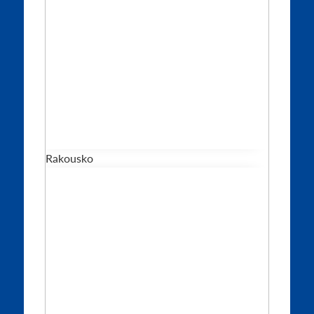
Rakousko