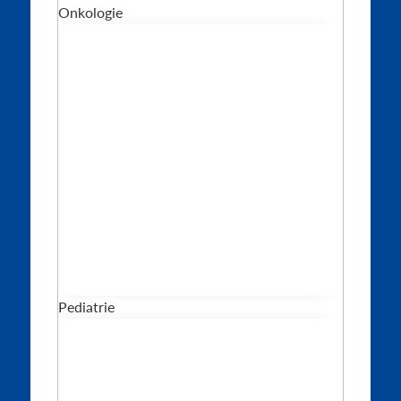
Onkologie
Pediatrie