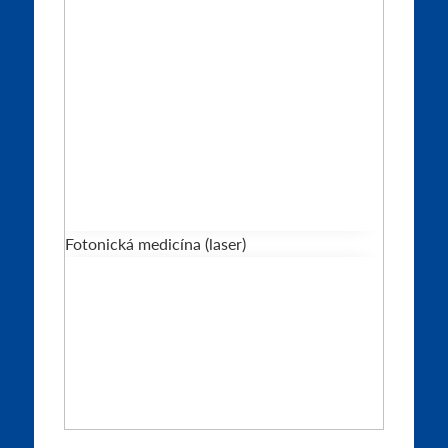
Fotonická medicína (laser)