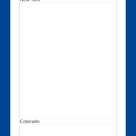
Colorado