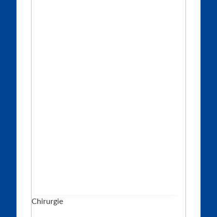
Chirurgie